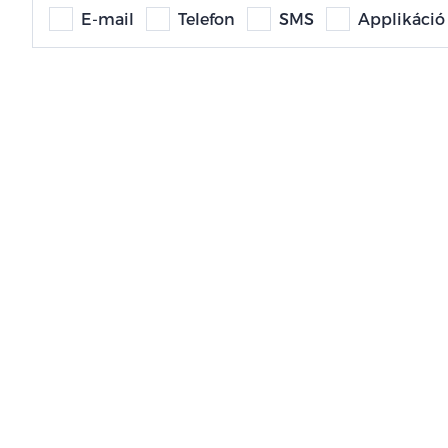
E-mail
Telefon
SMS
Applikáció