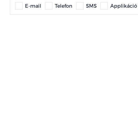
E-mail
Telefon
SMS
Applikáció