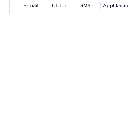
E-mail
Telefon
SMS
Applikáció