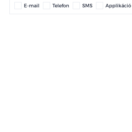
E-mail
Telefon
SMS
Applikáció