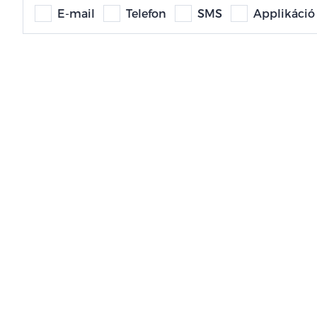
E-mail
Telefon
SMS
Applikáció