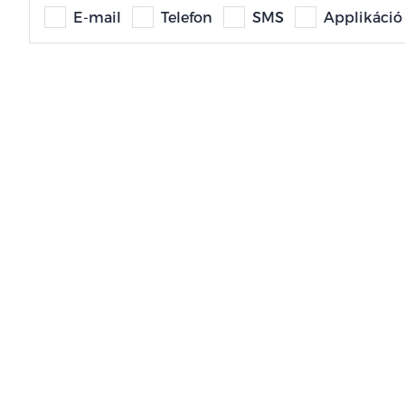
E-mail
Telefon
SMS
Applikáció