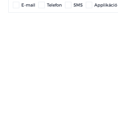
E-mail
Telefon
SMS
Applikáció