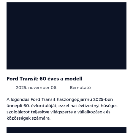
Ford Transit: 60 éves a modell
2025. november 06.
Bemutató
A legendás Ford Transit haszongépjármű 2025-ben
ünnepli 60. évfordulóját, ezzel hat évtizednyi hűséges
szolgálatot teljesítve világszerte a vállalkozások és
közösségek számára.