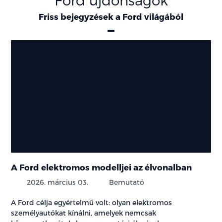
Friss bejegyzések a Ford világából
A Ford elektromos modelljei az élvonalban
2026. március 03.
Bemutató
A Ford célja egyértelmű volt: olyan elektromos
személyautókat kínálni, amelyek nemcsak