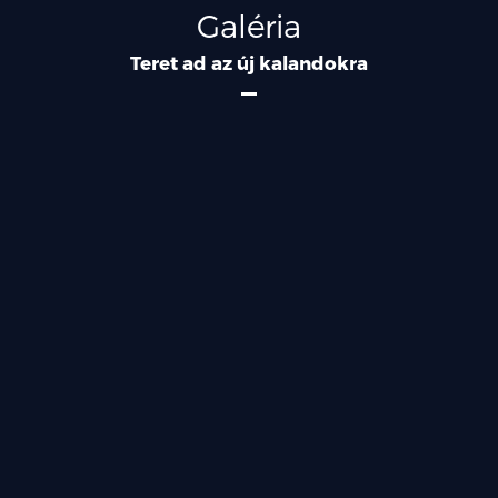
Galéria
Teret ad az új kalandokra