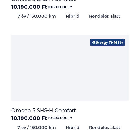
10.190.000 Ft
10.690.000 Ft
7 év / 150.000 km
Hibrid
Rendelés alatt
-5% vagy THM 1%
Omoda 5 SHS-H Comfort
10.190.000 Ft
10.690.000 Ft
7 év / 150.000 km
Hibrid
Rendelés alatt