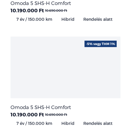
Omoda 5 SHS-H Comfort
10.190.000 Ft
10.690.000 Ft
7 év / 150.000 km
Hibrid
Rendelés alatt
-5% vagy THM 1%
Omoda 5 SHS-H Comfort
10.190.000 Ft
10.690.000 Ft
7 év / 150.000 km
Hibrid
Rendelés alatt