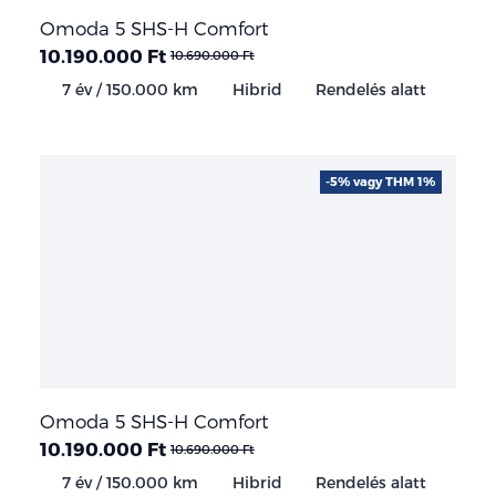
Omoda 5 SHS-H Comfort
10.190.000 Ft
10.690.000 Ft
7 év / 150.000 km
Hibrid
Rendelés alatt
-5% vagy THM 1%
Omoda 5 SHS-H Comfort
10.190.000 Ft
10.690.000 Ft
7 év / 150.000 km
Hibrid
Rendelés alatt