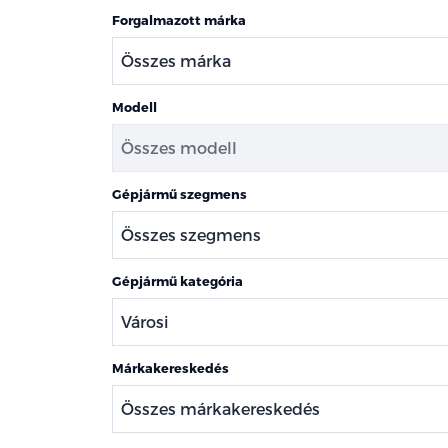
Forgalmazott márka
Modell
Gépjármű szegmens
Gépjármű kategória
Márkakereskedés