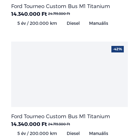
Ford Tourneo Custom Bus M1 Titanium
14.340.000 Ft
24.719.300 Ft
5 év / 200.000 km
Diesel
Manuális
-42%
Ford Tourneo Custom Bus M1 Titanium
14.340.000 Ft
24.719.300 Ft
5 év / 200.000 km
Diesel
Manuális