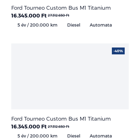
Ford Tourneo Custom Bus M1 Titanium
16.345.000 Ft
27.312.650 Ft
5 év / 200.000 km
Diesel
Automata
-40%
Ford Tourneo Custom Bus M1 Titanium
16.345.000 Ft
27.312.650 Ft
5 év / 200.000 km
Diesel
Automata