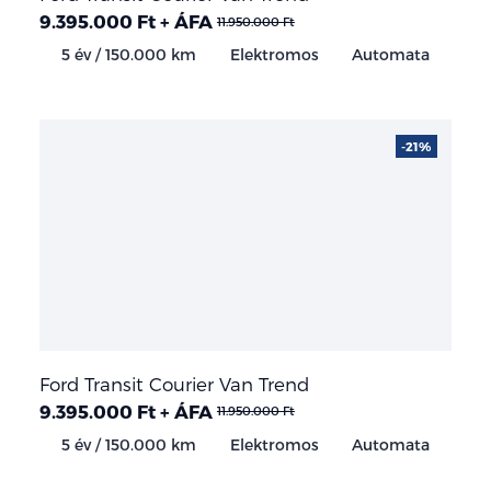
9.395.000 Ft + ÁFA
11.950.000 Ft
5 év / 150.000 km
Elektromos
Automata
-21%
Ford Transit Courier Van Trend
9.395.000 Ft + ÁFA
11.950.000 Ft
5 év / 150.000 km
Elektromos
Automata