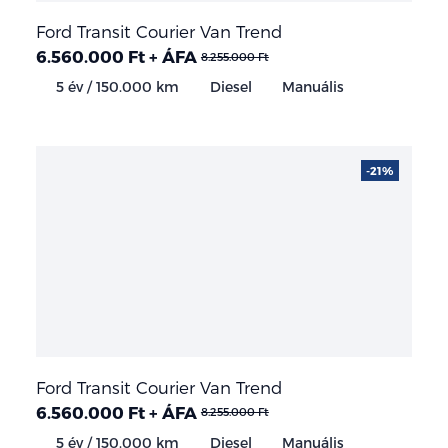
Ford Transit Courier Van Trend
6.560.000 Ft + ÁFA
8.255.000 Ft
5 év / 150.000 km
Diesel
Manuális
-21%
Ford Transit Courier Van Trend
6.560.000 Ft + ÁFA
8.255.000 Ft
5 év / 150.000 km
Diesel
Manuális