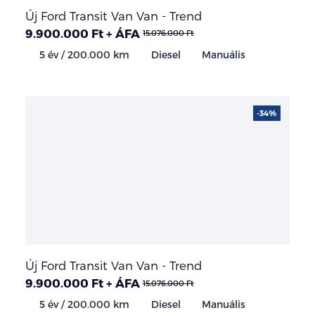
Új Ford Transit Van Van - Trend
9.900.000 Ft + ÁFA
15.076.000 Ft
5 év / 200.000 km
Diesel
Manuális
-34%
Új Ford Transit Van Van - Trend
9.900.000 Ft + ÁFA
15.076.000 Ft
5 év / 200.000 km
Diesel
Manuális