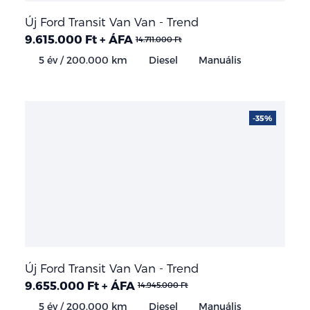
Új Ford Transit Van Van - Trend
9.615.000 Ft + ÁFA
14.711.000 Ft
5 év / 200.000 km
Diesel
Manuális
-35%
Új Ford Transit Van Van - Trend
9.655.000 Ft + ÁFA
14.945.000 Ft
5 év / 200.000 km
Diesel
Manuális