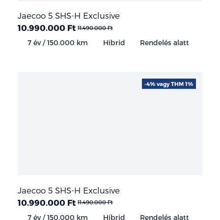
Jaecoo 5 SHS-H Exclusive
10.990.000 Ft
11.490.000 Ft
7 év / 150.000 km
Hibrid
Rendelés alatt
-4% vagy THM 1%
Jaecoo 5 SHS-H Exclusive
10.990.000 Ft
11.490.000 Ft
7 év / 150.000 km
Hibrid
Rendelés alatt