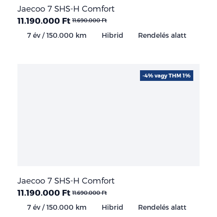
Jaecoo 7 SHS-H Comfort
11.190.000 Ft
11.690.000 Ft
7 év / 150.000 km
Hibrid
Rendelés alatt
-4% vagy THM 1%
Jaecoo 7 SHS-H Comfort
11.190.000 Ft
11.690.000 Ft
7 év / 150.000 km
Hibrid
Rendelés alatt