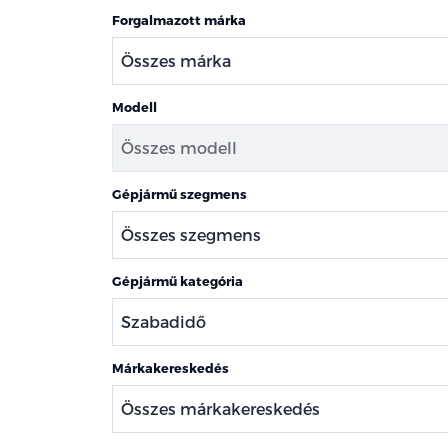
Forgalmazott márka
Modell
Gépjármű szegmens
Gépjármű kategória
Márkakereskedés