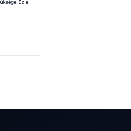
üksége. Ez a