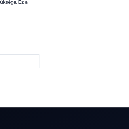
üksége. Ez a