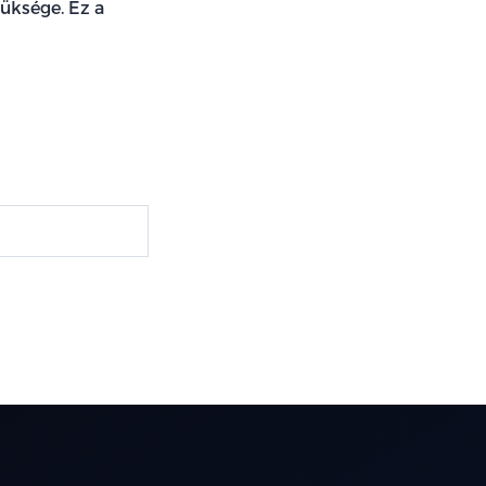
üksége. Ez a