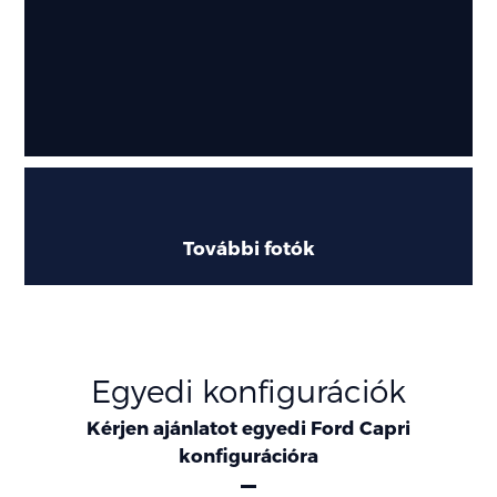
További fotók
Egyedi konfigurációk
Kérjen ajánlatot egyedi Ford Capri
konfigurációra