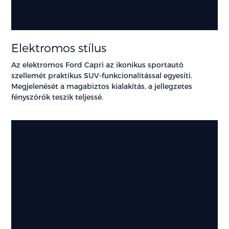
Elektromos stílus
Az elektromos Ford Capri az ikonikus sportautó
szellemét praktikus SUV-funkcionalitással egyesíti.
Megjelenését a magabiztos kialakítás, a jellegzetes
fényszórók teszik teljessé.