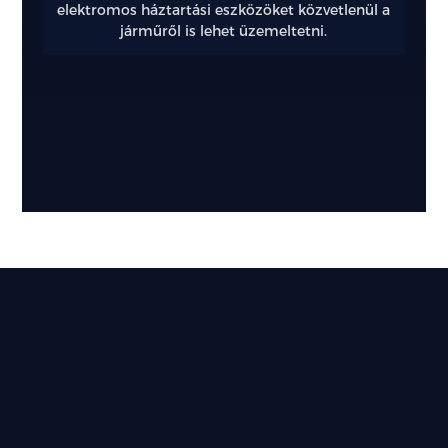
elektromos háztartási eszközöket közvetlenül a
járműről is lehet üzemeltetni.