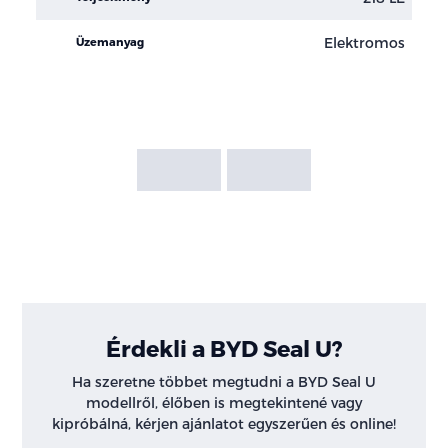
Elektromos
Üzemanyag
Érdekli a BYD Seal U?
Ha szeretne többet megtudni a BYD Seal U
modellről, élőben is megtekintené vagy
kipróbálná, kérjen ajánlatot egyszerűen és online!