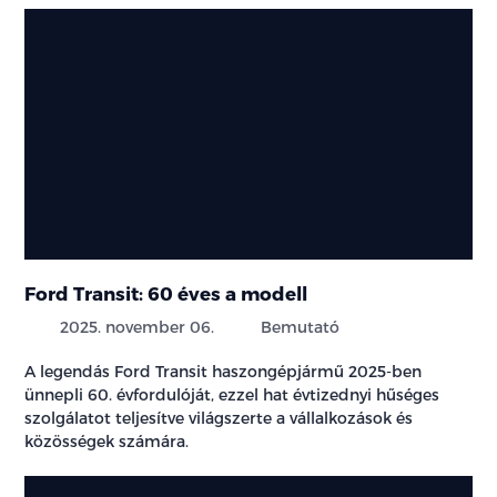
Ford Transit: 60 éves a modell
2025. november 06.
Bemutató
A legendás Ford Transit haszongépjármű 2025-ben
ünnepli 60. évfordulóját, ezzel hat évtizednyi hűséges
szolgálatot teljesítve világszerte a vállalkozások és
közösségek számára.