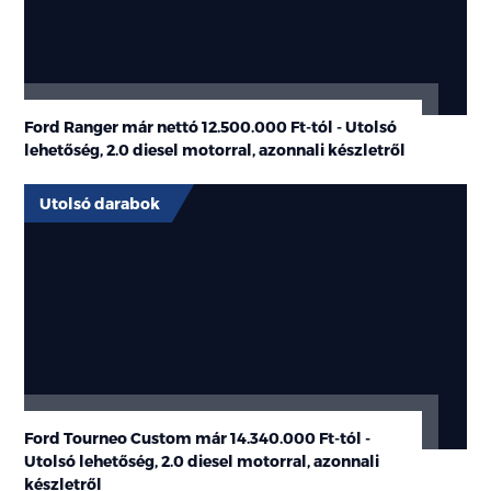
Ford Ranger már nettó 12.500.000 Ft-tól - Utolsó
lehetőség, 2.0 diesel motorral, azonnali készletről
Utolsó darabok
Ford Tourneo Custom már 14.340.000 Ft-tól -
Utolsó lehetőség, 2.0 diesel motorral, azonnali
készletről