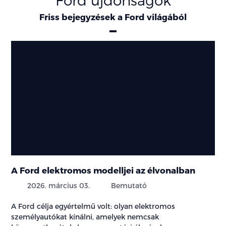
Friss bejegyzések a Ford világából
A Ford elektromos modelljei az élvonalban
2026. március 03.
Bemutató
A Ford célja egyértelmű volt: olyan elektromos
személyautókat kínálni, amelyek nemcsak