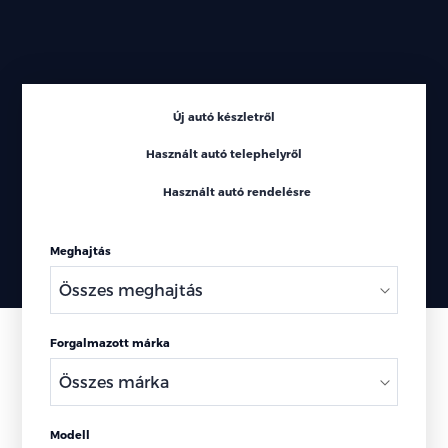
Új autó készletről
Használt autó telephelyről
Használt autó rendelésre
Meghajtás
Forgalmazott márka
Modell