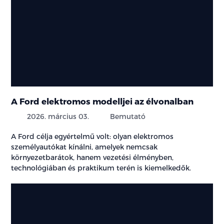
A Ford elektromos modelljei az élvonalban
2026. március 03.
Bemutató
A Ford célja egyértelmű volt: olyan elektromos
személyautókat kínálni, amelyek nemcsak
környezetbarátok, hanem vezetési élményben,
technológiában és praktikum terén is kiemelkedők.