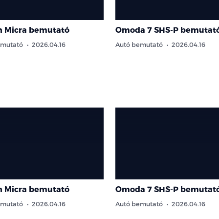
n Micra bemutató
Omoda 7 SHS-P bemutat
emutató
2026.04.16
Autó bemutató
2026.04.16
n Micra bemutató
Omoda 7 SHS-P bemutat
emutató
2026.04.16
Autó bemutató
2026.04.16