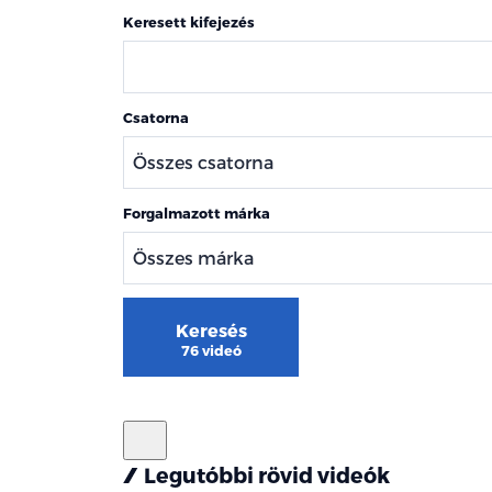
Keresett kifejezés
Csatorna
Forgalmazott márka
Keresés
76 videó
Legutóbbi rövid videók