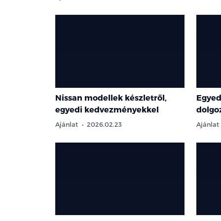
Nissan modellek készletről,
Egyed
egyedi kedvezményekkel
dolgo
Ajánlat
2026.02.23
Ajánlat