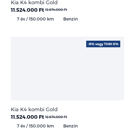
Kia K4 kombi Gold
11.524.000 Ft
12.674.000 Ft
7 év / 150.000 km
Benzin
-9% vagy THM 0%
Kia K4 kombi Gold
11.524.000 Ft
12.674.000 Ft
7 év / 150.000 km
Benzin