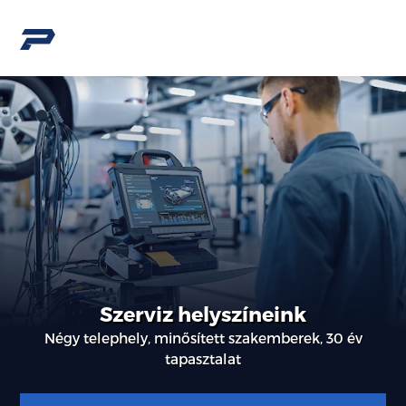
Szerviz helyszíneink
Négy telephely, minősített szakemberek, 30 év
tapasztalat