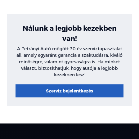
Nálunk a legjobb kezekben
van!
A Petrányi Autó mögött 30 év szerviztapasztalat
áll, amely egyaránt garancia a szaktudásra, kiváló
minőségre, valamint gyorsaságra is. Ha minket
választ, biztosíthatjuk, hogy autója a legjobb
kezekben lesz!
Szerviz bejelentkezés