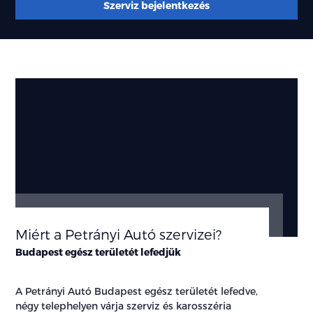
Szerviz bejelentkezés
Miért a Petrányi Autó szervizei?
Budapest egész területét lefedjük
A Petrányi Autó Budapest egész területét lefedve,
négy telephelyen várja szerviz és karosszéria