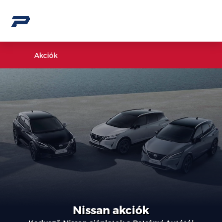
Akciók
Nissan akciók