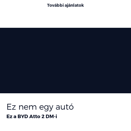
További ajánlatok
Ez nem egy autó
Ez a BYD Atto 2 DM-i