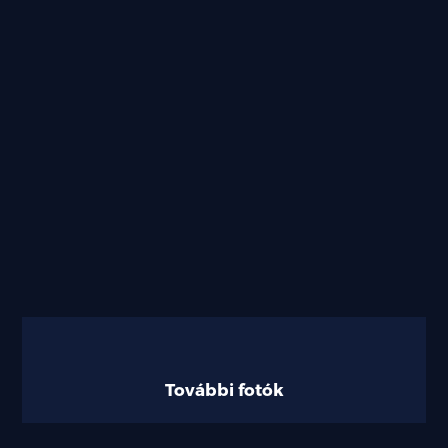
További fotók