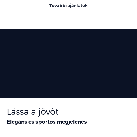
További ajánlatok
Lássa a jövőt
Elegáns és sportos megjelenés