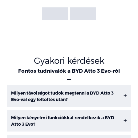
Gyakori kérdések
Fontos tudnivalók a BYD Atto 3 Evo-ról
Milyen távolságot tudok megtenni a BYD Atto 3
Evo-val egy feltöltés után?
Milyen kényelmi funkciókkal rendelkezik a BYD
Atto 3 Evo?