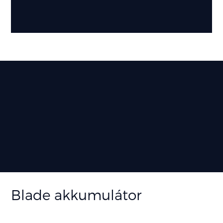
Blade akkumulátor