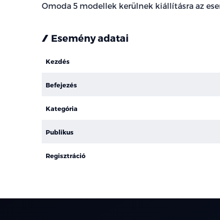
Omoda 5 modellek kerülnek kiállításra az e
Esemény adatai
Kezdés
Befejezés
Kategória
Publikus
Regisztráció