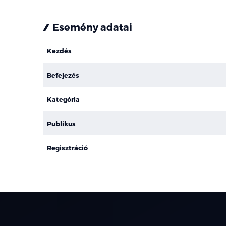
Esemény adatai
Kezdés
Befejezés
Kategória
Publikus
Regisztráció