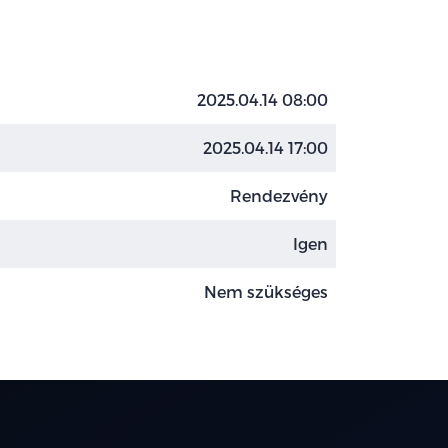
2025.04.14 08:00
2025.04.14 17:00
Rendezvény
Igen
Nem szükséges