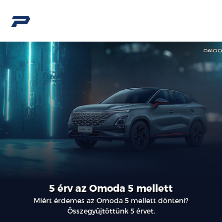
5 érv az Omoda 5 mellett
Miért érdemes az Omoda 5 mellett dönteni?
Összegyűjtöttünk 5 érvet.