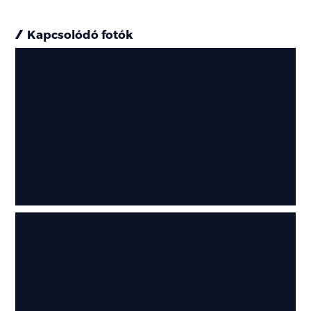
Kapcsolódó fotók