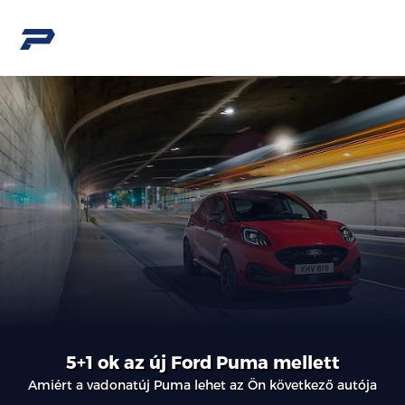
5+1 ok az új Ford Puma mellett
Amiért a vadonatúj Puma lehet az Ön következő autója