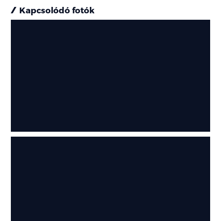
Kapcsolódó fotók