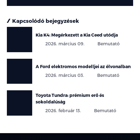
Kapcsolódó bejegyzések
Kia K4: Megérkezett a Kia Ceed utódja
2026. március 09.
Bemutató
A Ford elektromos modelljei az élvonalban
2026. március 03.
Bemutató
Toyota Tundra: prémium erő és
sokoldalúság
2026. február 13.
Bemutató