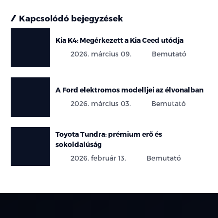
Kapcsolódó bejegyzések
Kia K4: Megérkezett a Kia Ceed utódja
2026. március 09.
Bemutató
A Ford elektromos modelljei az élvonalban
2026. március 03.
Bemutató
Toyota Tundra: prémium erő és
sokoldalúság
2026. február 13.
Bemutató