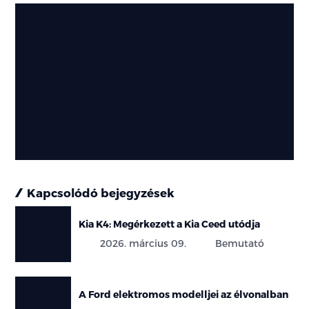
Kapcsolódó bejegyzések
Kia K4: Megérkezett a Kia Ceed utódja
2026. március 09.
Bemutató
A Ford elektromos modelljei az élvonalban