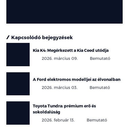
Kapcsolódó bejegyzések
Kia K4: Megérkezett a Kia Ceed utódja
2026. március 09.
Bemutató
A Ford elektromos modelljei az élvonalban
2026. március 03.
Bemutató
Toyota Tundra: prémium erő és
sokoldalúság
2026. február 13.
Bemutató