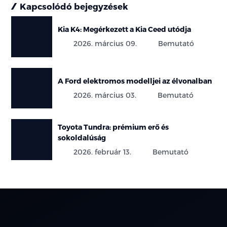
Kapcsolódó bejegyzések
Kia K4: Megérkezett a Kia Ceed utódja
2026. március 09.
Bemutató
A Ford elektromos modelljei az élvonalban
2026. március 03.
Bemutató
Toyota Tundra: prémium erő és
sokoldalúság
2026. február 13.
Bemutató