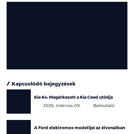
Kapcsolódó bejegyzések
Kia K4: Megérkezett a Kia Ceed utódja
2026. március 09.
Bemutató
A Ford elektromos modelljei az élvonalban