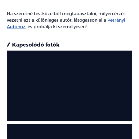
Ha szeretné testközelből megtapasztalni, milyen érzés
vezetni ezt a különleges autót, látogasson el a
Petrányi
Autóhoz
, és próbálja ki személyesen!
Kapcsolódó fotók