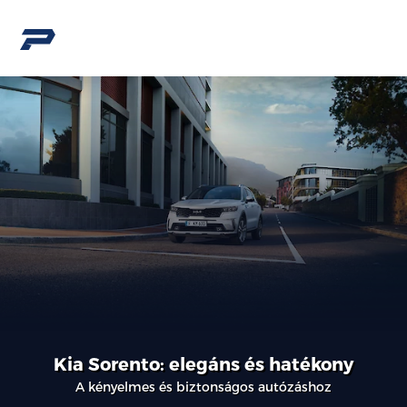
Kia Sorento: elegáns és hatékony
A kényelmes és biztonságos autózáshoz