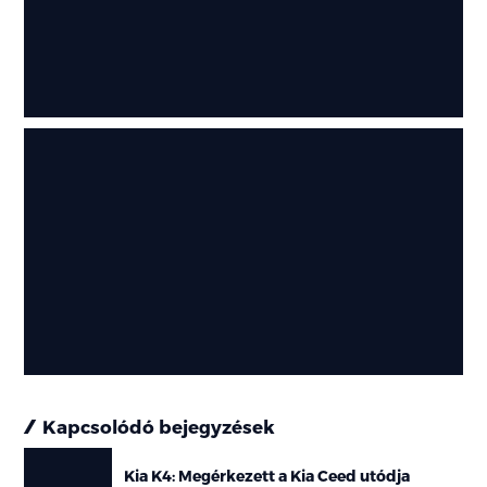
Kapcsolódó bejegyzések
Kia K4: Megérkezett a Kia Ceed utódja