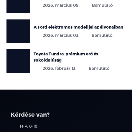
2026. március 09.
Bemutató
A Ford elektromos modelljei az élvonalban
2026. március 03.
Bemutató
Toyota Tundra: prémium erő és
sokoldalúság
2026. február 13.
Bemutató
Kérdése van?
H-P: 8-18