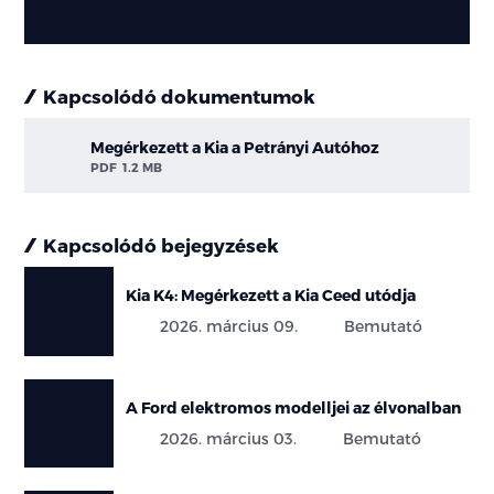
Kapcsolódó dokumentumok
Megérkezett a Kia a Petrányi Autóhoz
PDF
1.2 MB
Kapcsolódó bejegyzések
Kia K4: Megérkezett a Kia Ceed utódja
2026. március 09.
Bemutató
A Ford elektromos modelljei az élvonalban
2026. március 03.
Bemutató