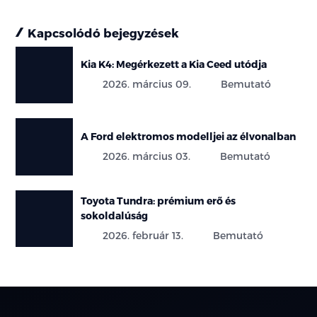
Kapcsolódó bejegyzések
Kia K4: Megérkezett a Kia Ceed utódja
2026. március 09.
Bemutató
A Ford elektromos modelljei az élvonalban
2026. március 03.
Bemutató
Toyota Tundra: prémium erő és
sokoldalúság
2026. február 13.
Bemutató