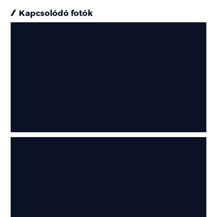
Kapcsolódó fotók