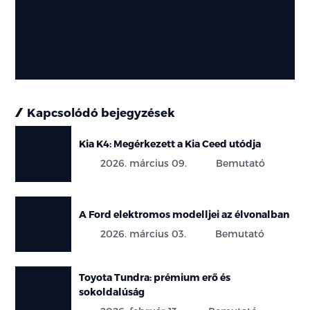
Kapcsolódó bejegyzések
Kia K4: Megérkezett a Kia Ceed utódja
2026. március 09.
Bemutató
A Ford elektromos modelljei az élvonalban
2026. március 03.
Bemutató
Toyota Tundra: prémium erő és
sokoldalúság