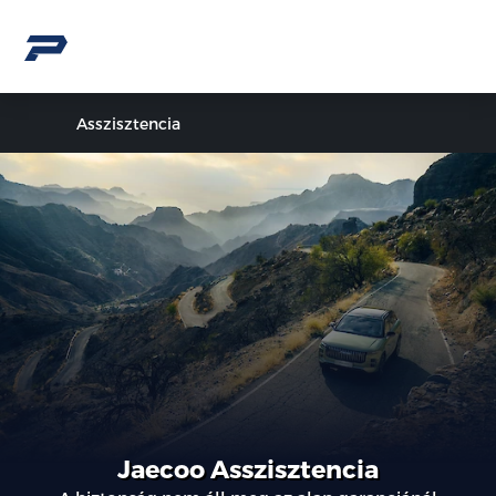
Asszisztencia
Jaecoo Asszisztencia