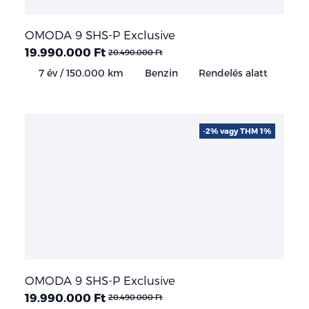
OMODA 9 SHS-P Exclusive
19.990.000 Ft
20.490.000 Ft
7 év / 150.000 km
Benzin
Rendelés alatt
-2% vagy THM 1%
OMODA 9 SHS-P Exclusive
19.990.000 Ft
20.490.000 Ft