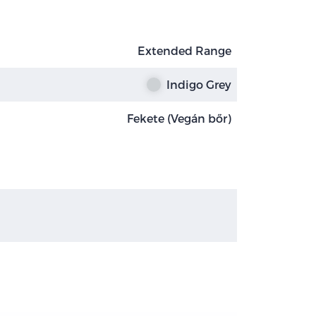
Extended Range
Indigo Grey
Fekete (Vegán bőr)