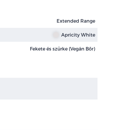
Extended Range
Apricity White
Fekete és szürke (Vegán Bőr)