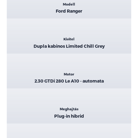
adatok
Modell
Ford Ranger
Kivitel
Dupla kabinos Limited Chill Grey
Motor
2.30 GTDi 280 Le A10 - automata
Meghajtás
Plug-in hibrid