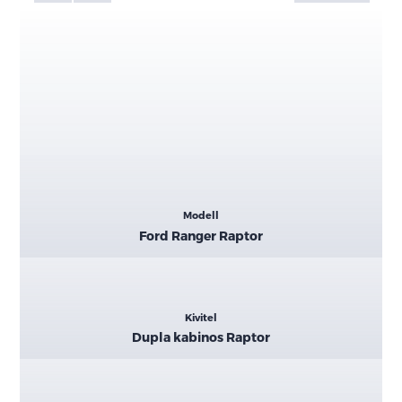
Kiemelt
Modell
adatok
Ford Ranger Raptor
Kivitel
Dupla kabinos Raptor